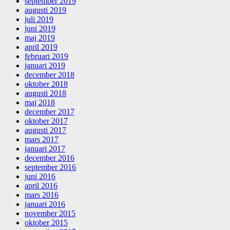
september 2019
augusti 2019
juli 2019
juni 2019
maj 2019
april 2019
februari 2019
januari 2019
december 2018
oktober 2018
augusti 2018
maj 2018
december 2017
oktober 2017
augusti 2017
mars 2017
januari 2017
december 2016
september 2016
juni 2016
april 2016
mars 2016
januari 2016
november 2015
oktober 2015