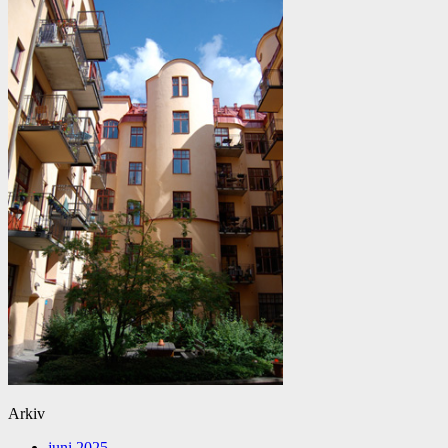
Arkiv
juni 2025