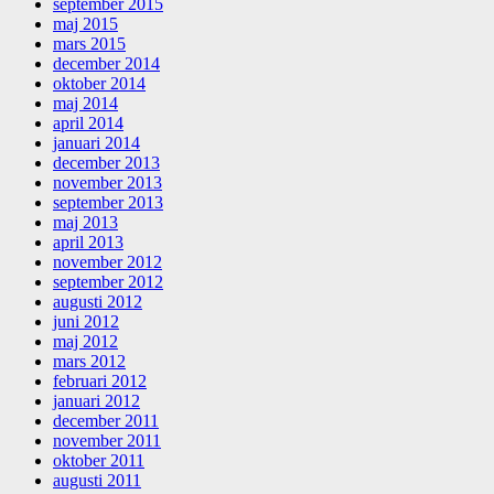
september 2015
maj 2015
mars 2015
december 2014
oktober 2014
maj 2014
april 2014
januari 2014
december 2013
november 2013
september 2013
maj 2013
april 2013
november 2012
september 2012
augusti 2012
juni 2012
maj 2012
mars 2012
februari 2012
januari 2012
december 2011
november 2011
oktober 2011
augusti 2011