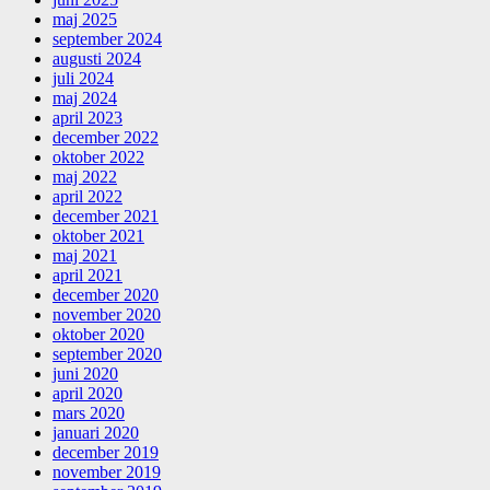
maj 2025
september 2024
augusti 2024
juli 2024
maj 2024
april 2023
december 2022
oktober 2022
maj 2022
april 2022
december 2021
oktober 2021
maj 2021
april 2021
december 2020
november 2020
oktober 2020
september 2020
juni 2020
april 2020
mars 2020
januari 2020
december 2019
november 2019