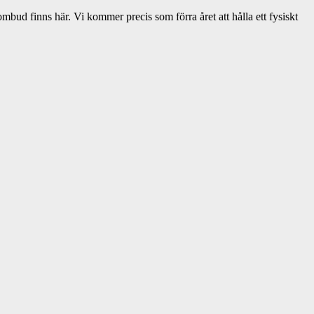
bud finns här. Vi kommer precis som förra året att hålla ett fysiskt