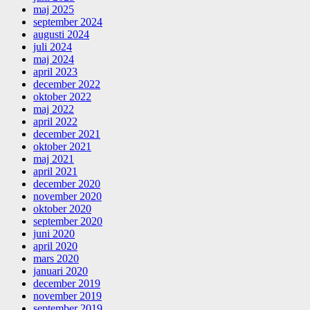
maj 2025
september 2024
augusti 2024
juli 2024
maj 2024
april 2023
december 2022
oktober 2022
maj 2022
april 2022
december 2021
oktober 2021
maj 2021
april 2021
december 2020
november 2020
oktober 2020
september 2020
juni 2020
april 2020
mars 2020
januari 2020
december 2019
november 2019
september 2019