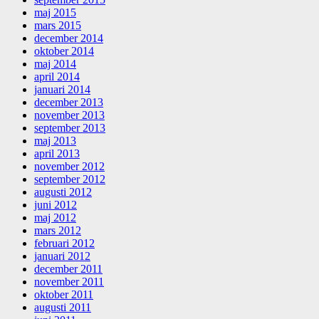
maj 2015
mars 2015
december 2014
oktober 2014
maj 2014
april 2014
januari 2014
december 2013
november 2013
september 2013
maj 2013
april 2013
november 2012
september 2012
augusti 2012
juni 2012
maj 2012
mars 2012
februari 2012
januari 2012
december 2011
november 2011
oktober 2011
augusti 2011