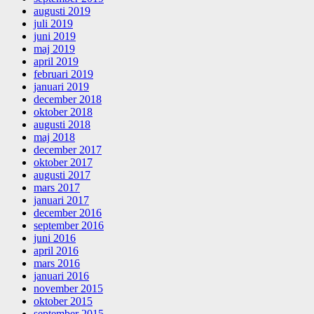
augusti 2019
juli 2019
juni 2019
maj 2019
april 2019
februari 2019
januari 2019
december 2018
oktober 2018
augusti 2018
maj 2018
december 2017
oktober 2017
augusti 2017
mars 2017
januari 2017
december 2016
september 2016
juni 2016
april 2016
mars 2016
januari 2016
november 2015
oktober 2015
september 2015